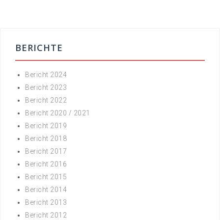
BERICHTE
Bericht 2024
Bericht 2023
Bericht 2022
Bericht 2020 / 2021
Bericht 2019
Bericht 2018
Bericht 2017
Bericht 2016
Bericht 2015
Bericht 2014
Bericht 2013
Bericht 2012