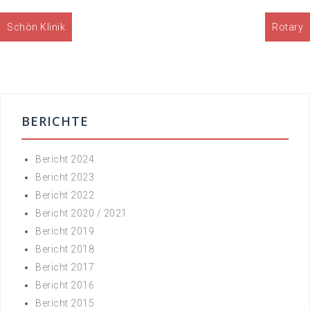
Beitrags-
Schön Klinik
Rotary
Navigation
BERICHTE
Bericht 2024
Bericht 2023
Bericht 2022
Bericht 2020 / 2021
Bericht 2019
Bericht 2018
Bericht 2017
Bericht 2016
Bericht 2015