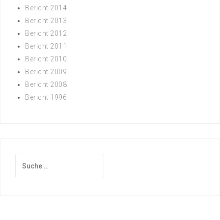
Bericht 2014
Bericht 2013
Bericht 2012
Bericht 2011
Bericht 2010
Bericht 2009
Bericht 2008
Bericht 1996
Suche
nach: