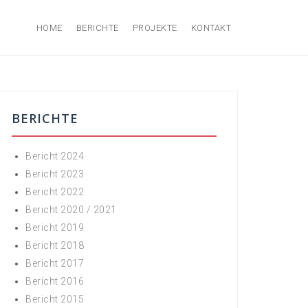
HOME
BERICHTE
PROJEKTE
KONTAKT
BERICHTE
Bericht 2024
Bericht 2023
Bericht 2022
Bericht 2020 / 2021
Bericht 2019
Bericht 2018
Bericht 2017
Bericht 2016
Bericht 2015