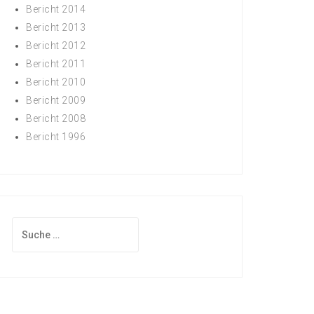
Bericht 2014
Bericht 2013
Bericht 2012
Bericht 2011
Bericht 2010
Bericht 2009
Bericht 2008
Bericht 1996
Suche
nach: