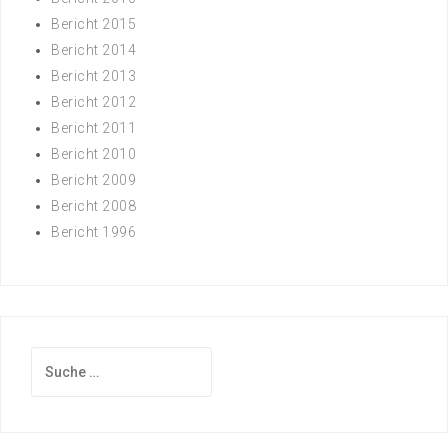
Bericht 2015
Bericht 2014
Bericht 2013
Bericht 2012
Bericht 2011
Bericht 2010
Bericht 2009
Bericht 2008
Bericht 1996
Suche
nach: