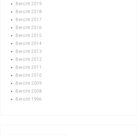
Bericht 2019
Bericht 2018
Bericht 2017
Bericht 2016
Bericht 2015
Bericht 2014
Bericht 2013
Bericht 2012
Bericht 2011
Bericht 2010
Bericht 2009
Bericht 2008
Bericht 1996